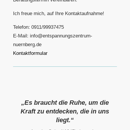
Ich freue mich, auf Ihre Kontaktaufnahme!
Telefon: 0911/99937475
E-Mail: info@entspannungszentrum-
nuernberg.de
Kontaktformular
„Es braucht die Ruhe, um die
Kraft zu entdecken, die in uns
liegt.“