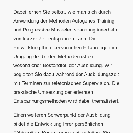
Dabei lernen Sie selbst, wie man sich durch
Anwendung der Methoden Autogenes Training
und Progressive Muskelentspannung innerhalb
von kurzer Zeit entspannen kann. Die
Entwicklung Ihrer persönlichen Erfahrungen im
Umgang der beiden Methoden ist ein
wesentlicher Bestandteil der Ausbildung. Wir
begleiten Sie dazu während der Ausbildungszeit
mit Terminen zur telefonischen Supervision. Die
praktische Umsetzung der erlernten
Entspannungsmethoden wird dabei thematisiert.
Einen weiteren Schwerpunkt der Ausbildung
bildet die Entwicklung Ihrer persönlichen
Fähigkeiten, Kurse kompetent zu leiten. Sie