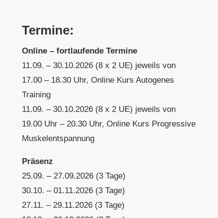
Termine
:
Online – fortlaufende Termine
11.09. – 30.10.2026 (8 x 2 UE) jeweils von
17.00 – 18.30 Uhr, Online Kurs Autogenes
Training
11.09. – 30.10.2026 (8 x 2 UE) jeweils von
19.00 Uhr – 20.30 Uhr, Online Kurs Progressive
Muskelentspannung
Präsenz
25.09. – 27.09.2026 (3 Tage)
30.10. – 01.11.2026 (3 Tage)
27.11. – 29.11.2026 (3 Tage)