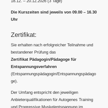
18.12. – 20.12.2026 (3 Tage)
Die Kurszeiten sind jeweils von 09.00 – 16.30
Uhr
Zertifikat:
Sie erhalten nach erfolgreicher Teilnahme und
bestandener Prüfung das
Zertifikat Pädagogin/Pädagoge für
Entspannungsverfahren
(Entspannungspädagogin/Entspannungspädago
ge).
Der Umfang entspricht den jeweiligen
Anbieterqualifikationen für Autogenes Training
und Progressive Muskelentspannung im