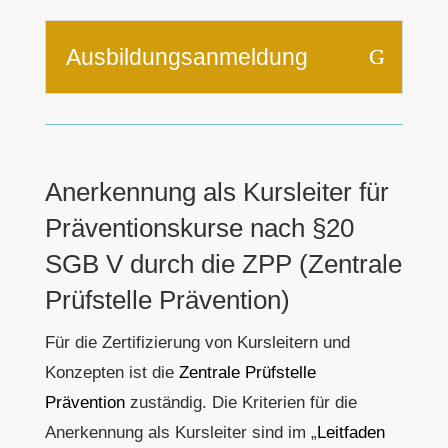
Ausbildungsanmeldung
Anerkennung als Kursleiter für
Präventionskurse nach §20
SGB V durch die ZPP (Zentrale
Prüfstelle Prävention)
Für die Zertifizierung von Kursleitern und
Konzepten ist die
Zentrale Prüfstelle
Prävention
zuständig. Die Kriterien für die
Anerkennung als Kursleiter sind im „
Leitfaden