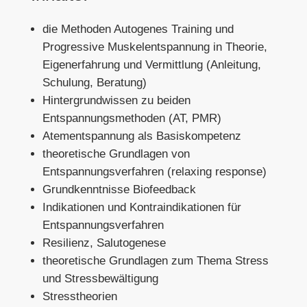
die Methoden Autogenes Training und
Progressive Muskelentspannung in Theorie,
Eigenerfahrung und Vermittlung (Anleitung,
Schulung, Beratung)
Hintergrundwissen zu beiden
Entspannungsmethoden (AT, PMR)
Atementspannung als Basiskompetenz
theoretische Grundlagen von
Entspannungsverfahren (relaxing response)
Grundkenntnisse Biofeedback
Indikationen und Kontraindikationen für
Entspannungsverfahren
Resilienz, Salutogenese
theoretische Grundlagen zum Thema Stress
und Stressbewältigung
Stresstheorien