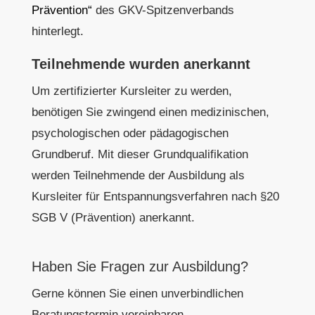
Prävention“
des GKV-Spitzenverbands
hinterlegt.
Teilnehmende wurden anerkannt
Um zertifizierter Kursleiter zu werden,
benötigen Sie zwingend einen medizinischen,
psychologischen oder pädagogischen
Grundberuf. Mit dieser Grundqualifikation
werden Teilnehmende der Ausbildung als
Kursleiter für Entspannungsverfahren nach §20
SGB V (Prävention) anerkannt.
Haben Sie Fragen zur Ausbildung?
Gerne können Sie einen unverbindlichen
Beratungstermin vereinbaren.