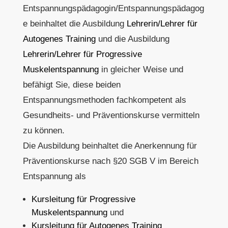
Entspannungspädagogin/Entspannungspädagog
e beinhaltet die Ausbildung
Lehrerin/Lehrer für
Autogenes Training
und die Ausbildung
Lehrerin/Lehrer für Progressive
Muskelentspannung
in gleicher Weise und
befähigt Sie, diese beiden
Entspannungsmethoden fachkompetent als
Gesundheits- und Präventionskurse vermitteln
zu können.
Die Ausbildung beinhaltet die Anerkennung für
Präventionskurse nach §20 SGB V im Bereich
Entspannung als
Kursleitung für Progressive
Muskelentspannung
und
Kursleitung für Autogenes Training