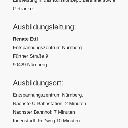
Einweisung in das Kurskonzept, Zertifikat sowie
Getränke.
Ausbildungsleitung:
Renate Ettl
Entspannungszentrum Nürnberg
Fürther Straße 9
90429 Nürnberg
Ausbildungsort:
Entspannungszentrum Nürnberg.
Nächste U-Bahnstation: 2 Minuten
Nächster Bahnhof: 7 Minuten
Innenstadt: Fußweg 10 Minuten