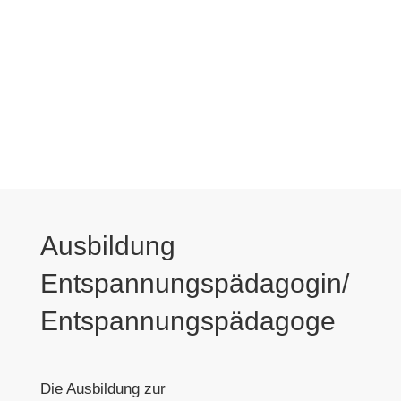
5
5
Home
Ausbildungen
Ausbildung
Entspannungspädagogin/Entspannungspädagoge
2026
Ausbildung
Entspannungspädagogin/
Entspannungspädagoge
Die Ausbildung zur