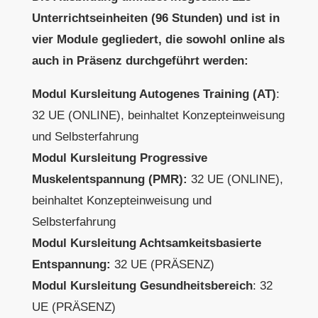
Unterrichtseinheiten (96 Stunden) und ist in
vier Module gegliedert, die sowohl online als
auch in Präsenz durchgeführt werden:
Modul Kursleitung Autogenes Training (AT)
:
32 UE (ONLINE), beinhaltet Konzepteinweisung
und Selbsterfahrung
Modul Kursleitung Progressive
Muskelentspannung (PMR):
32 UE (ONLINE),
beinhaltet Konzepteinweisung und
Selbsterfahrung
Modul Kursleitung Achtsamkeitsbasierte
Entspannung:
32 UE (PRÄSENZ)
Modul Kursleitung Gesundheitsbereich
: 32
UE (PRÄSENZ)