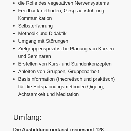
die Rolle des vegetativen Nervensystems
Feedbackmethoden, Gesprächsführung,
Kommunikation
Selbsterfahrung
Methodik und Didaktik
Umgang mit Störungen
Zielgruppenspezifische Planung von Kursen
und Seminaren
Erstellen von Kurs- und Stundenkonzepten
Anleiten von Gruppen, Gruppenarbeit
Basisinformation (theoretisch und praktisch)
für die Entspannungsmethoden Qigong,
Achtsamkeit und Meditation
Umfang:
Die Ausbildung umfasst insgesamt 128