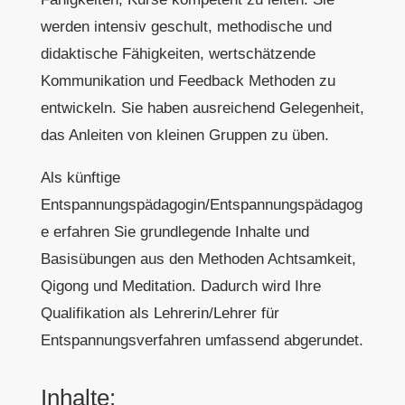
werden intensiv geschult, methodische und
didaktische Fähigkeiten, wertschätzende
Kommunikation und Feedback Methoden zu
entwickeln. Sie haben ausreichend Gelegenheit,
das Anleiten von kleinen Gruppen zu üben.
Als künftige
Entspannungspädagogin/Entspannungspädagog
e erfahren Sie grundlegende Inhalte und
Basisübungen aus den Methoden Achtsamkeit,
Qigong und Meditation. Dadurch wird Ihre
Qualifikation als Lehrerin/Lehrer für
Entspannungsverfahren umfassend abgerundet.
Inhalte: