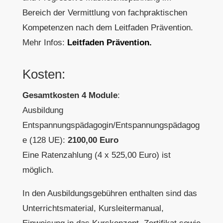
Bereich der Vermittlung von fachpraktischen
Kompetenzen nach dem Leitfaden Prävention.
Mehr Infos:
Leitfaden Prävention.
Kosten:
Gesamtkosten 4 Module
:
Ausbildung
Entspannungspädagogin/Entspannungspädagog
e (128 UE):
2100,00 Euro
Eine Ratenzahlung (4 x 525,00 Euro) ist
möglich.
In den Ausbildungsgebühren enthalten sind das
Unterrichtsmaterial, Kursleitermanual,