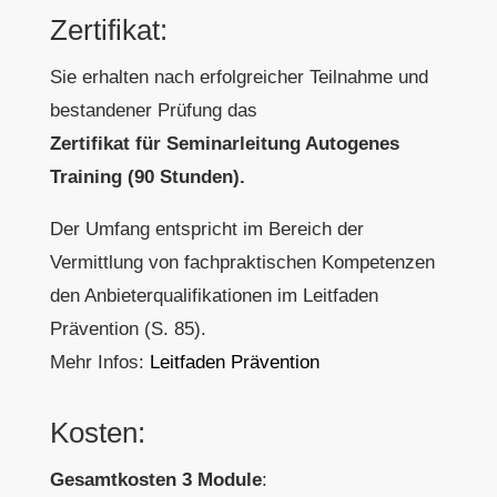
Zertifikat:
Sie erhalten nach erfolgreicher Teilnahme und
bestandener Prüfung das
Zertifikat für Seminarleitung Autogenes
Training (90 Stunden).
Der Umfang entspricht im Bereich der
Vermittlung von fachpraktischen Kompetenzen
den Anbieterqualifikationen im Leitfaden
Prävention (S. 85).
Mehr Infos:
Leitfaden Prävention
Kosten:
Gesamtkosten 3 Module
: