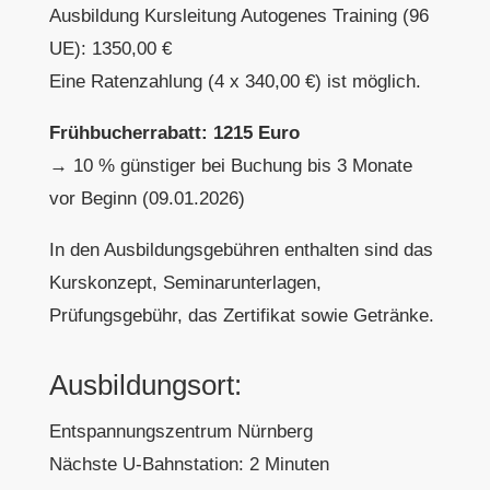
Ausbildung Kursleitung Autogenes Training (96
UE): 1350,00 €
Eine Ratenzahlung (4 x 340,00 €) ist möglich.
Frühbucherrabatt: 1215 Euro
→ 10 % günstiger bei Buchung bis 3 Monate
vor Beginn (09.01.2026)
In den Ausbildungsgebühren enthalten sind das
Kurskonzept, Seminarunterlagen,
Prüfungsgebühr, das Zertifikat sowie Getränke.
Ausbildungsort:
Entspannungszentrum Nürnberg
Nächste U-Bahnstation: 2 Minuten