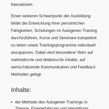
thematisiert.
Einen weiteren Schwerpunkt der Ausbildung
bildet die Entwicklung Ihrer persönlichen
Fähigkeiten, Schulungen im Autogenen Training
durchzuführen, Kurse und Seminare kompetent
zu leiten sowie Trainingsprogramme individuell
anzupassen. Dabei wird besonderer Wert auf
methodische und didaktische Inhalte, auf
wertschätzende Kommunikation und Feedback
Methoden gelegt.
Inhalte:
die Methode des Autogenen Trainings in
Theorie, Eigenerfahrung und Vermittlung