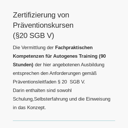
Zertifizierung von
Präventionskursen
(§20 SGB V)
Die Vermittlung der
Fachpraktischen
Kompetenzen für Autogenes Training (90
Stunden)
der hier angebotenen Ausbildung
entsprechen den Anforderungen gemäß
Präventionsleitfaden § 20 SGB V.
Darin enthalten sind sowohl
Schulung,Selbsterfahrung und die Einweisung
in das Konzept.